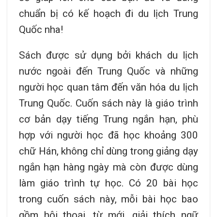
chuẩn bị có kế hoạch đi du lịch Trung
Quốc nha!
Sách được sử dụng bởi khách du lịch
nước ngoài đến Trung Quốc và những
người học quan tâm đến văn hóa du lịch
Trung Quốc. Cuốn sách này là giáo trình
cơ bản dạy tiếng Trung ngắn hạn, phù
hợp với người học đã học khoảng 300
chữ Hán, không chỉ dùng trong giảng dạy
ngắn hạn hàng ngày mà còn được dùng
làm giáo trình tự học. Có 20 bài học
trong cuốn sách này, mỗi bài học bao
gồm hội thoại, từ mới, giải thích ngữ