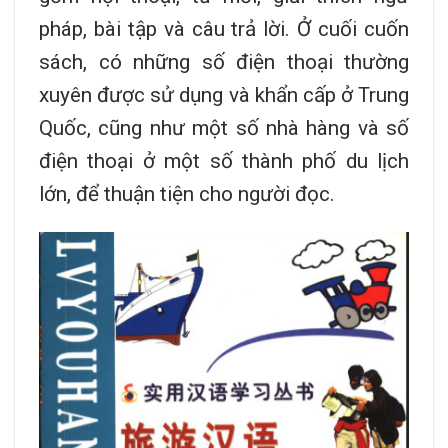
pháp, bài tập và câu trả lời. Ở cuối cuốn
sách, có những số điện thoại thường
xuyên được sử dụng và khẩn cấp ở Trung
Quốc, cũng như một số nhà hàng và số
điện thoại ở một số thành phố du lịch
lớn, để thuận tiện cho người đọc.