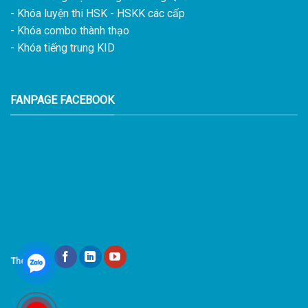
- Khóa luyện thi HSK - HSKK các cấp
- Khóa combo thành thạo
- Khóa tiếng trung KID
FANPAGE FACEBOOK
Theo dõi