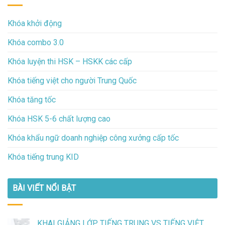
Khóa khởi động
Khóa combo 3.0
Khóa luyện thi HSK – HSKK các cấp
Khóa tiếng việt cho người Trung Quốc
Khóa tăng tốc
Khóa HSK 5-6 chất lượng cao
Khóa khẩu ngữ doanh nghiệp công xưởng cấp tốc
Khóa tiếng trung KID
BÀI VIẾT NỔI BẬT
KHAI GIẢNG LỚP TIẾNG TRUNG VS TIẾNG VIỆT