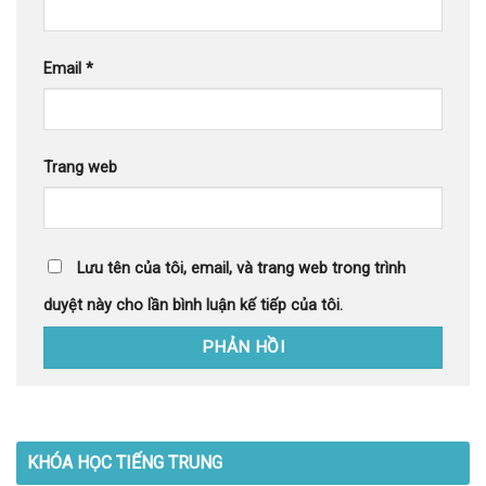
Email
*
Trang web
Lưu tên của tôi, email, và trang web trong trình
duyệt này cho lần bình luận kế tiếp của tôi.
KHÓA HỌC TIẾNG TRUNG