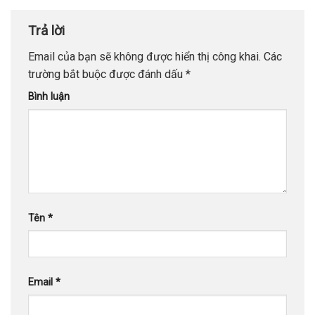
Trả lời
Email của bạn sẽ không được hiển thị công khai.
Các
trường bắt buộc được đánh dấu
*
Bình luận
Tên
*
Email
*