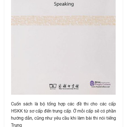
Cuốn sách là bộ tổng hợp các đề thi cho các cấp
HSKK từ sơ cấp đến trung cấp. Ở mỗi cấp sẽ có phần
hướng dẫn, cũng như yêu cầu khi làm bài thi nói tiếng
Trung