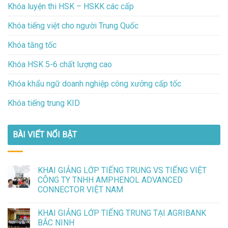
Khóa luyện thi HSK – HSKK các cấp
Khóa tiếng việt cho người Trung Quốc
Khóa tăng tốc
Khóa HSK 5-6 chất lượng cao
Khóa khẩu ngữ doanh nghiệp công xưởng cấp tốc
Khóa tiếng trung KID
BÀI VIẾT NỔI BẬT
KHAI GIẢNG LỚP TIẾNG TRUNG VS TIẾNG VIỆT
CÔNG TY TNHH AMPHENOL ADVANCED
CONNECTOR VIỆT NAM
KHAI GIẢNG LỚP TIẾNG TRUNG TẠI AGRIBANK
BẮC NINH