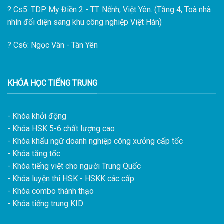
?
Cs5: TDP My Điền 2 - TT. Nếnh, Việt Yên. (Tầng 4, Toà nhà
nhìn đối diện sang khu công nghiệp Việt Hàn)
?
Cs6: Ngọc Vân - Tân Yên
KHÓA HỌC TIẾNG TRUNG
- Khóa khởi động
- Khóa HSK 5-6 chất lượng cao
- Khóa khẩu ngữ doanh nghiệp công xưởng cấp tốc
- Khóa tăng tốc
- Khóa tiếng việt cho người Trung Quốc
- Khóa luyện thi HSK - HSKK các cấp
- Khóa combo thành thạo
- Khóa tiếng trung KID