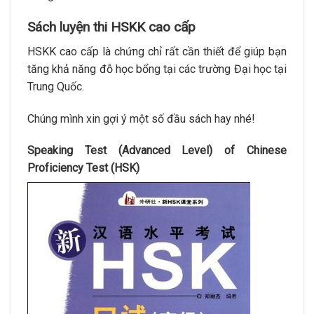
Sách luyện thi HSKK cao cấp
HSKK cao cấp là chứng chỉ rất cần thiết để giúp bạn
tăng khả năng đỗ học bổng tại các trường Đại học tại
Trung Quốc.
Chúng mình xin gợi ý một số đầu sách hay nhé!
Speaking Test (Advanced Level) of Chinese
Proficiency Test (HSK)