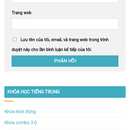
Trang web
Lưu tên của tôi, email, và trang web trong trình
duyệt này cho lần bình luận kế tiếp của tôi.
KHÓA HỌC TIẾNG TRUNG
Khóa khởi động
Khóa combo 3.0