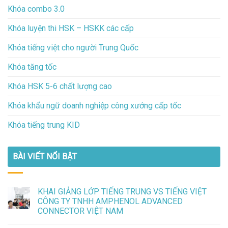
Khóa combo 3.0
Khóa luyện thi HSK – HSKK các cấp
Khóa tiếng việt cho người Trung Quốc
Khóa tăng tốc
Khóa HSK 5-6 chất lượng cao
Khóa khẩu ngữ doanh nghiệp công xưởng cấp tốc
Khóa tiếng trung KID
BÀI VIẾT NỔI BẬT
KHAI GIẢNG LỚP TIẾNG TRUNG VS TIẾNG VIỆT
CÔNG TY TNHH AMPHENOL ADVANCED
CONNECTOR VIỆT NAM