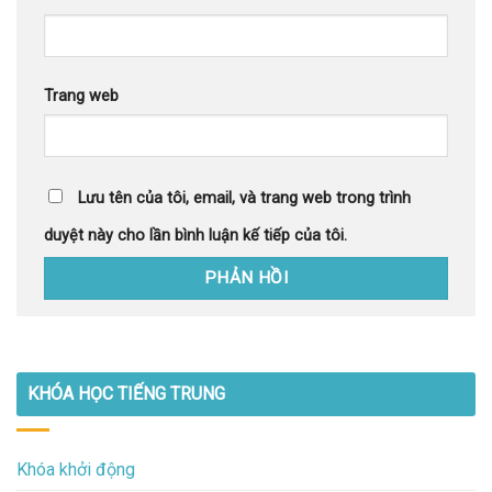
Trang web
Lưu tên của tôi, email, và trang web trong trình
duyệt này cho lần bình luận kế tiếp của tôi.
KHÓA HỌC TIẾNG TRUNG
Khóa khởi động