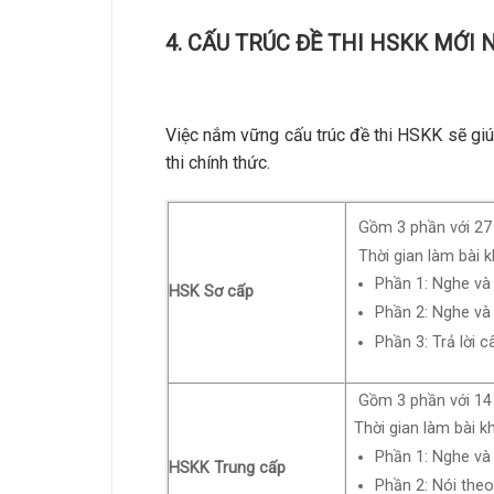
4. CẤU TRÚC ĐỀ THI HSKK MỚI
Việc nắm vững cấu trúc đề thi HSKK sẽ giú
thi chính thức.
Gồm 3 phần với 27 
Thời gian làm bài 
Phần 1: Nghe và 
HSK Sơ cấp
Phần 2: Nghe và 
Phần 3: Trả lời c
Gồm 3 phần với 14 
Thời gian làm bài 
Phần 1: Nghe và 
HSKK Trung cấp
Phần 2: Nói theo