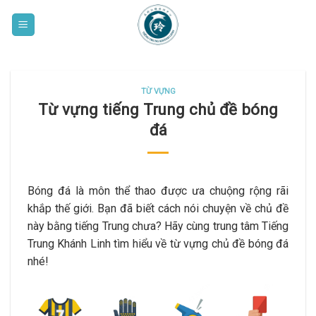
Skip
to
content
TỪ VỰNG
Từ vựng tiếng Trung chủ đề bóng
đá
Bóng đá là môn thể thao được ưa chuộng rộng rãi
khắp thế giới. Bạn đã biết cách nói chuyện về chủ đề
này bằng tiếng Trung chưa? Hãy cùng trung tâm Tiếng
Trung Khánh Linh tìm hiểu về từ vựng chủ đề bóng đá
nhé!