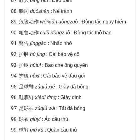
盯人
dīng rén
: Đeo bám
躲闪
duǒshǎn
: Né tránh
危险动作
wéixiǎn dòngzuò
: Động tác nguy hiểm
粗鲁动作
cūlǔ dòngzuò
: Động tác thô bạo
警告
jǐnggào
: Nhắc nhở
护胫
hù jìng
: Cái bảo vệ cổ
护腿
hùtuǐ
: Bao che ống quyển
护膝
hùxī
: Cái bảo vệ đầu gối
足球鞋
zúqiú xié
: Giày đá bóng
鞋底钉
xiédǐ dīng
: Giày đinh
足球袜
zúqiú wà
: Tất đá bóng
球衣
qiúyī
: Áo cầu thủ
球裤
qiú kù
: Quần cầu thủ