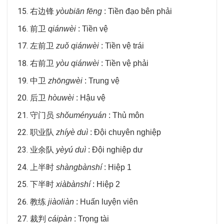
右边锋
yòubiān fēng
: Tiền đạo bên phải
前卫
qiánwèi
: Tiền vệ
左前卫
zuǒ qiánwèi
: Tiền vệ trái
右前卫
yòu qiánwèi
: Tiền vệ phải
中卫
zhōngwèi
: Trung vệ
后卫
hòuwèi
: Hậu vệ
守门员
shǒuményuán
: Thủ môn
职业队
zhíyè duì
: Đội chuyên nghiệp
业余队
yèyú duì
: Đội nghiệp dư
上半时
shàngbànshí
: Hiệp 1
下半时
xiàbànshí
: Hiệp 2
教练
jiàoliàn
: Huấn luyện viên
裁判
cáipàn
: Trọng tài