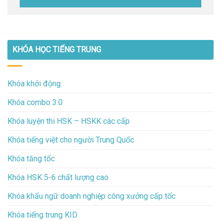
KHÓA HỌC TIẾNG TRUNG
Khóa khởi động
Khóa combo 3.0
Khóa luyện thi HSK – HSKK các cấp
Khóa tiếng việt cho người Trung Quốc
Khóa tăng tốc
Khóa HSK 5-6 chất lượng cao
Khóa khẩu ngữ doanh nghiệp công xưởng cấp tốc
Khóa tiếng trung KID