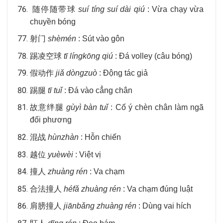
随停随带球
suí tíng suí dài qiú
: Vừa chạy vừa
chuyền bóng
射门
shèmén
: Sút vào gôn
踢凌空球
tī língkōng qiú
: Đá volley (câu bóng)
假动作
jiǎ dòngzuò
: Động tác giả
踢腿
tī tuǐ
: Đá vào cẳng chân
故意绊腿
gùyì bàn tuǐ
: Cố ý chèn chân làm ngã
đối phương
混战
hùnzhàn
: Hỗn chiến
越位
yuèwèi
: Việt vị
撞人
zhuàng rén
: Va chạm
合法撞人
héfǎ zhuàng rén
: Va chạm đúng luật
肩膀撞人
jiānbǎng zhuàng rén
: Dùng vai hích