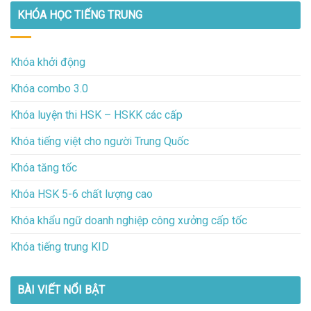
KHÓA HỌC TIẾNG TRUNG
Khóa khởi động
Khóa combo 3.0
Khóa luyện thi HSK – HSKK các cấp
Khóa tiếng việt cho người Trung Quốc
Khóa tăng tốc
Khóa HSK 5-6 chất lượng cao
Khóa khẩu ngữ doanh nghiệp công xưởng cấp tốc
Khóa tiếng trung KID
BÀI VIẾT NỔI BẬT