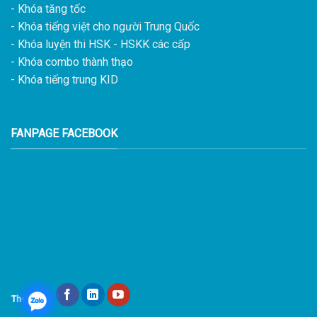
- Khóa tăng tốc
- Khóa tiếng việt cho người Trung Quốc
- Khóa luyện thi HSK - HSKK các cấp
- Khóa combo thành thạo
- Khóa tiếng trung KID
FANPAGE FACEBOOK
Theo dõi