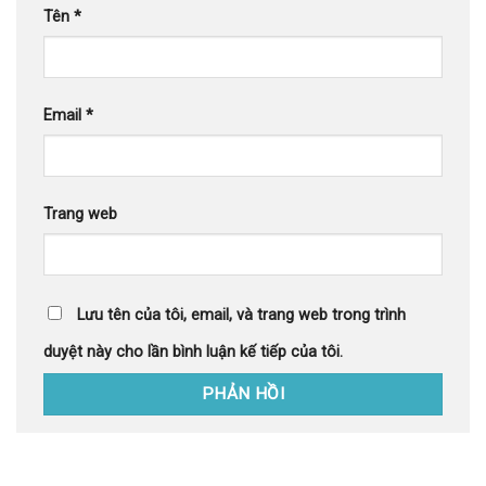
Tên
*
Email
*
Trang web
Lưu tên của tôi, email, và trang web trong trình
duyệt này cho lần bình luận kế tiếp của tôi.