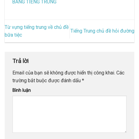
BẰNG TIẾNG TRUNG
Từ vựng tiếng trung về chủ đề
Tiếng Trung chủ đề hỏi đường
bữa tiệc
Trả lời
Email của bạn sẽ không được hiển thị công khai.
Các
trường bắt buộc được đánh dấu
*
Bình luận