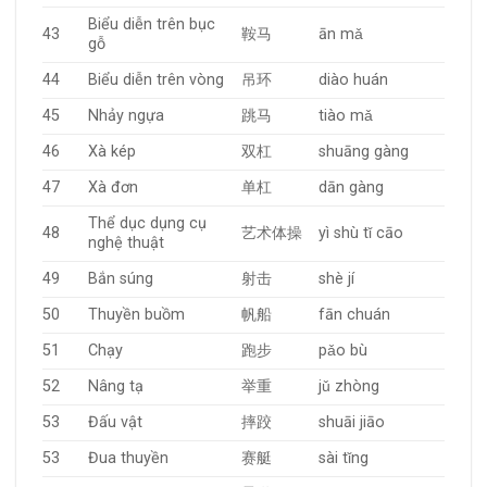
Biểu diễn trên bục
43
鞍马
ān mǎ
gỗ
44
Biểu diễn trên vòng
吊环
diào huán
45
Nhảy ngựa
跳马
tiào mǎ
46
Xà kép
双杠
shuāng gàng
47
Xà đơn
单杠
dān gàng
Thể dục dụng cụ
48
艺术体操
yì shù tǐ cāo
nghệ thuật
49
Bắn súng
射击
shè jí
50
Thuyền buồm
帆船
fān chuán
51
Chạy
跑步
pǎo bù
52
Nâng tạ
举重
jǔ zhòng
53
Đấu vật
摔跤
shuāi jiāo
53
Đua thuyền
赛艇
sài tǐng