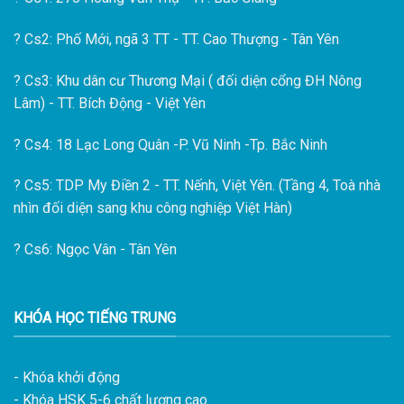
?
Cs2: Phố Mới, ngã 3 TT - TT. Cao Thượng - Tân Yên
?
Cs3: Khu dân cư Thương Mại ( đối diện cổng ĐH Nông
Lâm) - TT. Bích Động - Việt Yên
?
Cs4: 18 Lạc Long Quân -P. Vũ Ninh -Tp. Bắc Ninh
?
Cs5: TDP My Điền 2 - TT. Nếnh, Việt Yên. (Tầng 4, Toà nhà
nhìn đối diện sang khu công nghiệp Việt Hàn)
?
Cs6: Ngọc Vân - Tân Yên
KHÓA HỌC TIẾNG TRUNG
- Khóa khởi động
- Khóa HSK 5-6 chất lượng cao