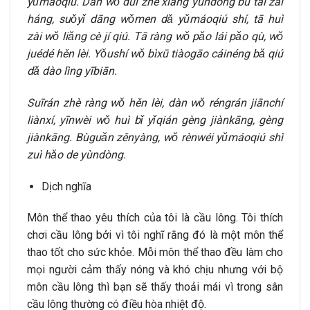
yǔmáoqiú. Dàn wǒ duì zhè xiàng yùndòng bù tài zài
háng, suǒyǐ dāng wǒmen dǎ yǔmáoqiú shí, tā huì
zài wǒ liǎng cè jí qiú. Tā ràng wǒ pǎo lái pǎo qù, wǒ
juédé hěn lèi. Yǒushí wǒ bìxū tiàogāo cáinéng bǎ qiú
dǎ dào lìng yībiān.
Suīrán zhè ràng wǒ hěn lèi, dàn wǒ réngrán jiānchí
liànxí, yīnwèi wǒ huì bǐ yǐqián gèng jiànkāng, gèng
jiànkāng. Bùguǎn zěnyàng, wǒ rènwéi yǔmáoqiú shì
zuì hǎo de yùndòng.
Dịch nghĩa
Môn thể thao yêu thích của tôi là cầu lông. Tôi thích
chơi cầu lông bởi vì tôi nghĩ rằng đó là một môn thể
thao tốt cho sức khỏe. Mỗi môn thể thao đều làm cho
mọi người cảm thấy nóng và khó chịu nhưng với bộ
môn cầu lông thì bạn sẽ thấy thoải mái vì trong sân
cầu lông thường có điều hòa nhiệt độ.