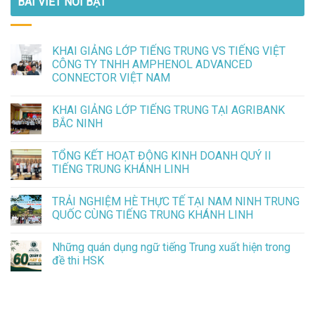
BÀI VIẾT NỔI BẬT
KHAI GIẢNG LỚP TIẾNG TRUNG VS TIẾNG VIỆT
CÔNG TY TNHH AMPHENOL ADVANCED
CONNECTOR VIỆT NAM
KHAI GIẢNG LỚP TIẾNG TRUNG TẠI AGRIBANK
BẮC NINH
TỔNG KẾT HOẠT ĐỘNG KINH DOANH QUÝ II
TIẾNG TRUNG KHÁNH LINH
TRẢI NGHIỆM HÈ THỰC TẾ TẠI NAM NINH TRUNG
QUỐC CÙNG TIẾNG TRUNG KHÁNH LINH
Những quán dụng ngữ tiếng Trung xuất hiện trong
đề thi HSK