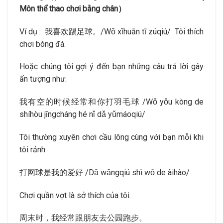
Môn thể thao chơi bằng chân）
Ví dụ : 我喜欢踢足球。/Wǒ xǐhuān tī zúqiú/ Tôi thích
chơi bóng đá.
Hoặc chúng tôi gợi ý đến bạn những câu trả lời gây
ấn tượng như:
我有空的时候经常和你打羽毛球 /Wǒ yǒu kòng de
shíhòu jīngcháng hé nǐ dǎ yǔmáoqiú/
Tôi thường xuyên chơi cầu lông cùng với bạn mỗi khi
tôi rảnh
打网球是我的爱好 /Dǎ wǎngqiú shì wǒ de àihào/
Chơi quần vợt là sở thích của tôi.
周末时，我经常跟朋友去公园跑步。