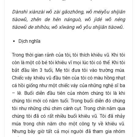
Dànshì xiànzài wǒ zài gāozhōng, wǒ méiyǒu shíjiān
tiàowǔ, zhēn de hěn nánguò, wǒ jìdé wǒ néng
tiàowǔ de shíhòu, wǒ xīwàng wǒ yǒu shíjiān tiàowǔ.
Dịch nghĩa
Trong thời gian rảnh của tôi, tôi thích khiêu vũ. Khi tôi
còn là một cô bé tôi khiêu vĩ mọi lúc tôi có thể. Khi tôi
bắt đầu lên 3 tuổi, Mẹ tôi đưa tôi vào trường múa.
Chiếc váy khiêu vũ đầu tiên của tôi có màu hồng nhạt
cá hồi giống như một chiếc váy của những nghệ sĩ ba
– lê. Buổi diễn đầu tiên của nhóm chúng tôi là khi
chúng tôi mới có năm tuổi. Trong buổi diễn đó chúng
tôi như những chú chim cánh cụt. Trong chín năm qua
chúng tôi đã có rất nhiều buổi khiêu vũ. Tôi đã nhảy
múa trong chín năm cho một công ty về khiêu vũ.
Nhưng bây giờ tất cả mọi người đã tham gia nhóm