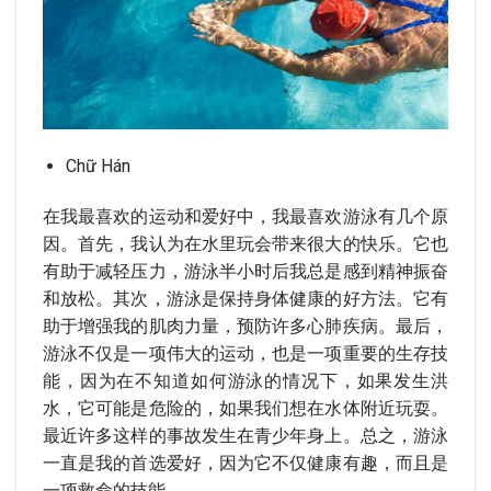
Chữ Hán
在我最喜欢的运动和爱好中，我最喜欢游泳有几个原
因。首先，我认为在水里玩会带来很大的快乐。它也
有助于减轻压力，游泳半小时后我总是感到精神振奋
和放松。其次，游泳是保持身体健康的好方法。它有
助于增强我的肌肉力量，预防许多心肺疾病。最后，
游泳不仅是一项伟大的运动，也是一项重要的生存技
能，因为在不知道如何游泳的情况下，如果发生洪
水，它可能是危险的，如果我们想在水体附近玩耍。
最近许多这样的事故发生在青少年身上。总之，游泳
一直是我的首选爱好，因为它不仅健康有趣，而且是
一项救命的技能。