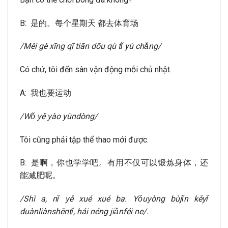
B: 是的。每个星期天 都去体育场
/Měi gè xīng qī tiān dōu qù tǐ yù chǎng/
Có chứ, tôi đến sân vận động mỗi chủ nhật.
A: 我也要运动
/Wǒ yě yào yùndòng/
Tôi cũng phải tập thể thao mới được.
B: 是啊，你也学学吧。有用不仅可以锻炼身体，还
能减肥呢。
/Shì a, nǐ yě xué xué ba. Yǒuyòng bùjǐn kěyǐ
duànliànshēntǐ, hái néng jiǎnféi ne/.