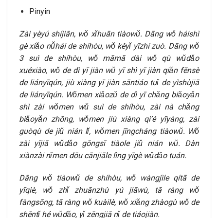
Pinyin
Zài yèyú shíjiān, wǒ xǐhuān tiàowǔ. Dāng wǒ háishì
gè xiǎo nǚhái de shíhòu, wǒ kěyǐ yīzhí zuò. Dāng wǒ
3 suì de shíhòu, wǒ māmā dài wǒ qù wǔdǎo
xuéxiào, wǒ de dì yī jiàn wǔ yī shì yī jiàn qiǎn fěnsè
de liányīqún, jiù xiàng yī jiàn sāntiáo tuǐ de yìshùjiā
de liányīqún. Wǒmen xiǎozǔ de dì yī chǎng biǎoyǎn
shì zài wǒmen wǔ suì de shíhòu, zài nà chǎng
biǎoyǎn zhōng, wǒmen jiù xiàng qì’é yīyàng, zài
guòqù de jiǔ nián lǐ, wǒmen jīngcháng tiàowǔ. Wǒ
zài yījiā wǔdǎo gōngsī tiàole jiǔ nián wǔ. Dàn
xiànzài nǐmen dōu cānjiāle lìng yīgè wǔdǎo tuán.
Dāng wǒ tiàowǔ de shíhòu, wǒ wàngjìle qítā de
yīqiè, wǒ zhǐ zhuānzhù yú jiāwù, tā ràng wǒ
fàngsōng, tā ràng wǒ kuàilè, wǒ xiǎng zhàogù wǒ de
shēntǐ hé wǔdǎo, yǐ zēngjiā nǐ de tiáojiàn.