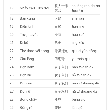
双人十米
shuāng rén shí mǐ
17
Nhảy cầu 10m đôi
跳台
tiào tái
18
Bắn cung
射箭
shè jiàn
19
Điền kinh
田径
tián jìng
20
Trượt tuyết
滑雪
huá xuě
21
Đi bộ
竞走
jìng zǒu
22
Thể thao với bóng
球类运动
qiú lèi yùn dòng
23
Cầu lông
羽毛球
yǔ máo qiú
24
Đơn nam
男子单打
nán zǐ dān dǎ
25
Đơn nữ
女子单打
nǚ zǐ dān dǎ
26
Đôi nam
男子双打
nán zǐ shuāng dǎ
27
Đôi nữ
女子双打
nǚ zǐ shuāng dǎ
28
Bóng chầy
棒球
bàng qiú
29
Bóng rổ
篮球
lán qiú