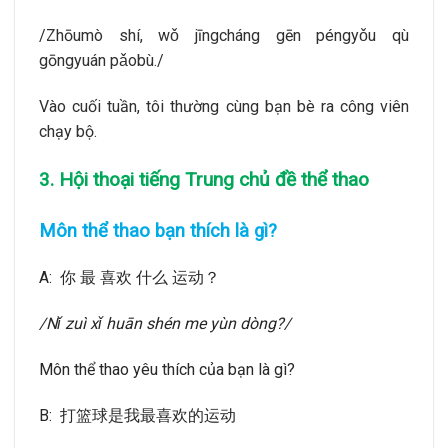
/Zhōumò shí, wǒ jīngcháng gēn péngyǒu qù
gōngyuán pǎobù./
Vào cuối tuần, tôi thường cùng bạn bè ra công viên
chạy bộ.
3. Hội thoại tiếng Trung chủ đề thể thao
Môn thể thao bạn thích là gì?
A: 你 最 喜欢 什么 运动？
/Nǐ zuì xǐ huān shén me yùn dòng?/
Môn thể thao yêu thích của bạn là gì?
B: 打篮球是我最喜欢的运动