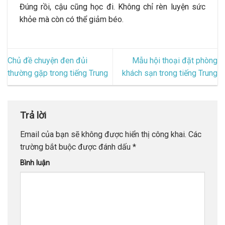
Đúng rồi, cậu cũng học đi. Không chỉ rèn luyện sức
khỏe mà còn có thể g
iảm béo.
Chủ đề chuyện đen đủi
Mẫu hội thoại đặt phòng
thường gặp trong tiếng Trung
khách sạn trong tiếng Trung
Trả lời
Email của bạn sẽ không được hiển thị công khai.
Các
trường bắt buộc được đánh dấu
*
Bình luận