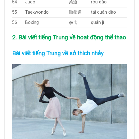
54
Judo
柔道
róu dào
55
Taekwondo
跆拳道
tái quán dào
56
Boxing
拳击
quán jí
2. Bài viết tiếng Trung về hoạt động thể thao
Bài viết tiếng Trung về sở thích nhảy