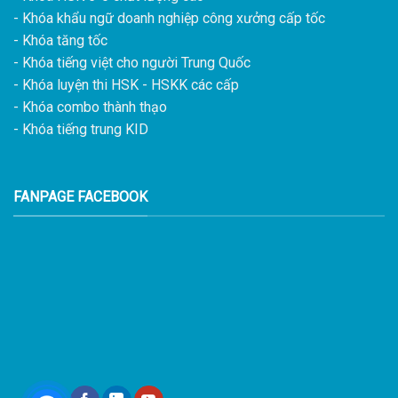
- Khóa khẩu ngữ doanh nghiệp công xưởng cấp tốc
- Khóa tăng tốc
- Khóa tiếng việt cho người Trung Quốc
- Khóa luyện thi HSK - HSKK các cấp
- Khóa combo thành thạo
- Khóa tiếng trung KID
FANPAGE FACEBOOK