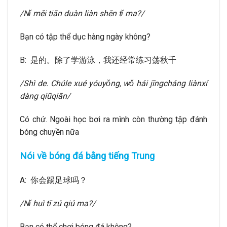
/Nǐ měi tiān duàn liàn shēn tǐ ma?/
Bạn có tập thể dục hàng ngày không?
B: 是的。除了学游泳，我还经常练习荡秋千
/Shì de. Chúle xué yóuyǒng, wǒ hái jīngcháng liànxí
dàng qiūqiān/
Có chứ. Ngoài học bơi ra mình còn thường tập đánh
bóng chuyền nữa
Nói về bóng đá bằng tiếng Trung
A: 你会踢足球吗？
/Nǐ huì tī zú qiú ma?/
Bạn có thể chơi bóng đá không?