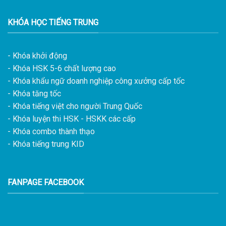
KHÓA HỌC TIẾNG TRUNG
- Khóa khởi động
- Khóa HSK 5-6 chất lượng cao
- Khóa khẩu ngữ doanh nghiệp công xưởng cấp tốc
- Khóa tăng tốc
- Khóa tiếng việt cho người Trung Quốc
- Khóa luyện thi HSK - HSKK các cấp
- Khóa combo thành thạo
- Khóa tiếng trung KID
FANPAGE FACEBOOK