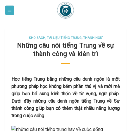
Skip
to
content
KHO SÁCH, TÀI LIỆU TIẾNG TRUNG
,
THÀNH NGỮ
Những câu nói tiếng Trung về sự
thành công và kiên trì
Học tiếng Trung bằng những câu danh ngôn là một
phương pháp học không kém phần thú vị và mới mẻ
giúp bạn bổ sung kiến thức về từ vựng, ngữ pháp.
Dưới đây những câu danh ngôn tiếng Trung về Sự
thành công giúp bạn có thêm thật nhiều năng lượng
trong cuộc sống.