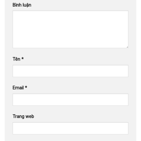
Bình luận
Tên
*
Email
*
Trang web