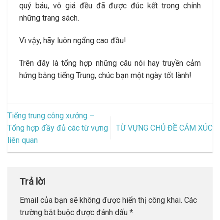
quý báu, vô giá đều đã được đúc kết trong chính
những trang sách.
Vì vậy, hãy luôn ngẩng cao đầu!
Trên đây là tổng hợp những câu nói hay truyền cảm
hứng bằng tiếng Trung, chúc bạn một ngày tốt lành!
Tiếng trung công xưởng –
Tổng hợp đầy đủ các từ vựng
TỪ VỰNG CHỦ ĐỀ CẢM XÚC
liên quan
Trả lời
Email của bạn sẽ không được hiển thị công khai.
Các
trường bắt buộc được đánh dấu
*