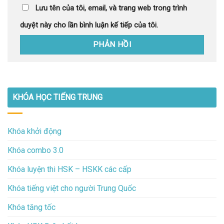
Lưu tên của tôi, email, và trang web trong trình
duyệt này cho lần bình luận kế tiếp của tôi.
KHÓA HỌC TIẾNG TRUNG
Khóa khởi động
Khóa combo 3.0
Khóa luyện thi HSK – HSKK các cấp
Khóa tiếng việt cho người Trung Quốc
Khóa tăng tốc