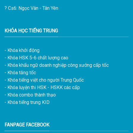
?
Cs6: Ngọc Vân - Tân Yên
KHÓA HỌC TIẾNG TRUNG
- Khóa khởi động
- Khóa HSK 5-6 chất lượng cao
- Khóa khẩu ngữ doanh nghiệp công xưởng cấp tốc
- Khóa tăng tốc
- Khóa tiếng việt cho người Trung Quốc
- Khóa luyện thi HSK - HSKK các cấp
- Khóa combo thành thạo
- Khóa tiếng trung KID
FANPAGE FACEBOOK