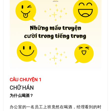
CÂU CHUYỆN 1
CHỮ HÁN
为什么喝酒？
办公室的一名员工上班竟然在喝酒，经理看到的时