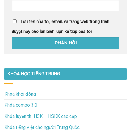
Lưu tên của tôi, email, và trang web trong trình
duyệt này cho lần bình luận kế tiếp của tôi.
KHÓA HỌC TIẾNG TRUNG
Khóa khởi động
Khóa combo 3.0
Khóa luyện thi HSK – HSKK các cấp
Khóa tiếng việt cho người Trung Quốc