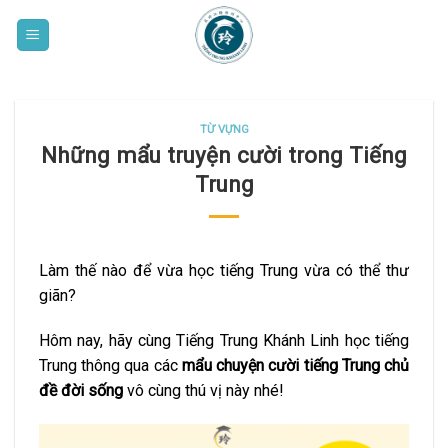
Skip
to
content
TỪ VỰNG
Những mẩu truyện cười trong Tiếng
Trung
Làm thế nào để vừa học tiếng Trung vừa có thể thư
giãn?
Hôm nay, hãy cùng Tiếng Trung Khánh Linh học tiếng
Trung thông qua các
mẩu chuyện cười tiếng Trung chủ
đề đời sống
vô cùng thú vị này nhé!