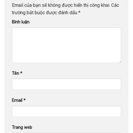
Email của bạn sẽ không được hiển thị công khai.
Các
trường bắt buộc được đánh dấu
*
Bình luận
Tên
*
Email
*
Trang web