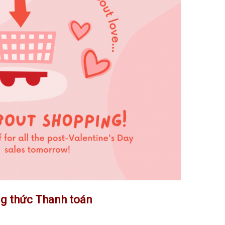
ng thức Thanh toán