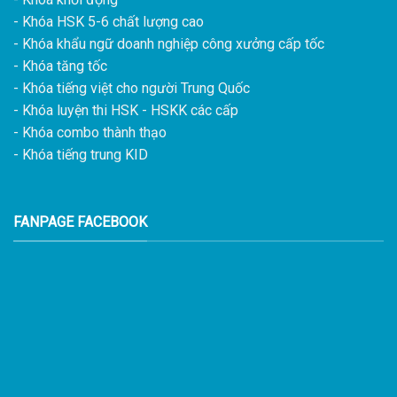
- Khóa HSK 5-6 chất lượng cao
- Khóa khẩu ngữ doanh nghiệp công xưởng cấp tốc
- Khóa tăng tốc
- Khóa tiếng việt cho người Trung Quốc
- Khóa luyện thi HSK - HSKK các cấp
- Khóa combo thành thạo
- Khóa tiếng trung KID
FANPAGE FACEBOOK