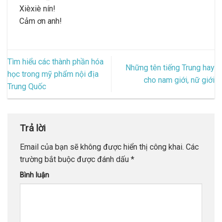
Xièxiè nín!
Cảm ơn anh!
Tìm hiểu các thành phần hóa
Những tên tiếng Trung hay
học trong mỹ phẩm nội địa
cho nam giới, nữ giới
Trung Quốc
Trả lời
Email của bạn sẽ không được hiển thị công khai.
Các
trường bắt buộc được đánh dấu
*
Bình luận