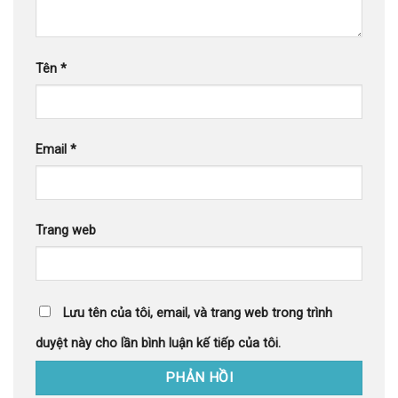
Tên
*
Email
*
Trang web
Lưu tên của tôi, email, và trang web trong trình
duyệt này cho lần bình luận kế tiếp của tôi.