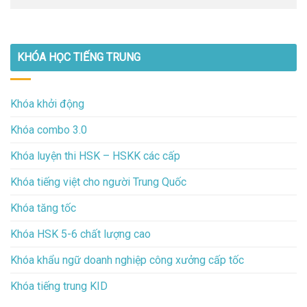
KHÓA HỌC TIẾNG TRUNG
Khóa khởi động
Khóa combo 3.0
Khóa luyện thi HSK – HSKK các cấp
Khóa tiếng việt cho người Trung Quốc
Khóa tăng tốc
Khóa HSK 5-6 chất lượng cao
Khóa khẩu ngữ doanh nghiệp công xưởng cấp tốc
Khóa tiếng trung KID