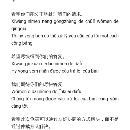
tốt.
希望你们能公正地处理我们的请求。
Xīwàng nǐmen néng gōngzhèng de chǔlǐ wǒmen de
qǐngqiú.
Tôi hy vọng bạn có thể xử lý yêu cầu của tôi một cách
công bằng.
希望尽快得到你们的答复。
Xīwàng jǐnkuài dédào nǐmen de dáfù.
Hy vọng sớm nhận được câu trả lời của bạn.
我们期待你们的尽快答复
Wǒmen qīdài nǐmen de jǐnkuài dáfù.
Chúng tôi mong được câu trả lời của bạn càng sớm
càng tốt.
希望此次争端可以通过友好协商的方式解决，而不是
通过仲裁方式解决。