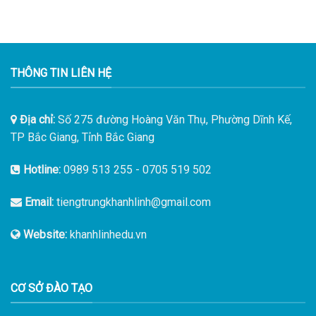
THÔNG TIN LIÊN HỆ
Địa chỉ:
Số 275 đường Hoàng Văn Thụ, Phường Dĩnh Kế,
TP Bắc Giang, Tỉnh Bắc Giang
Hotline:
0989 513 255
-
0705 519 502
Email:
tiengtrungkhanhlinh@gmail.com
Website:
khanhlinhedu.vn
CƠ SỞ ĐÀO TẠO